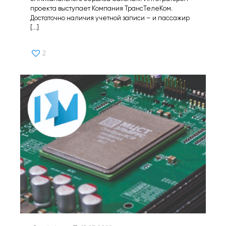
проекта выступает Компания ТрансТелеКом.
Достаточно наличия учетной записи – и пассажир
[…]
2