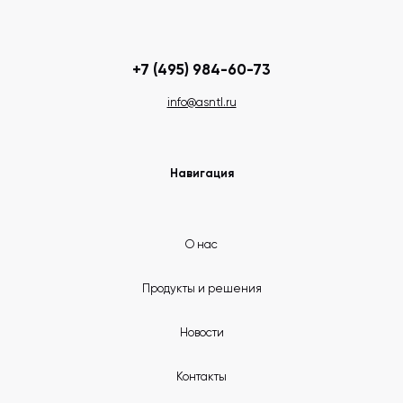
+7 (495) 984-60-73
info@asntl.ru
Навигация
О нас
Продукты и решения
Новости
Контакты