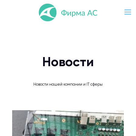
Новости
Новости нашей компании и IT сферы