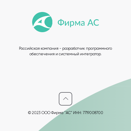
Российская компания - разработчик программного
обеспечения и системный интегратор.
© 2023 ООО Фирма "АС" ИНН: 7719008700