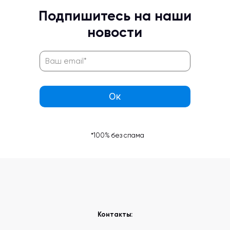
Подпишитесь на наши
новости
*100% без спама
Контакты: