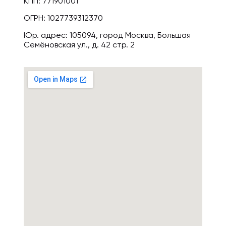
КПП: 771901001
ОГРН: 1027739312370
Юр. адрес: 105094, город Москва, Большая
Семёновская ул., д. 42 стр. 2