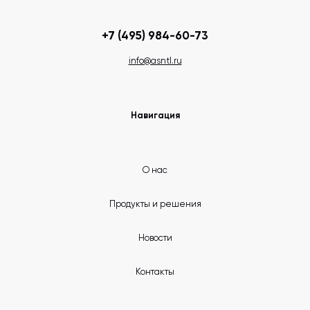
+7 (495) 984-60-73
info@asntl.ru
Навигация
О нас
Продукты и решения
Новости
Контакты