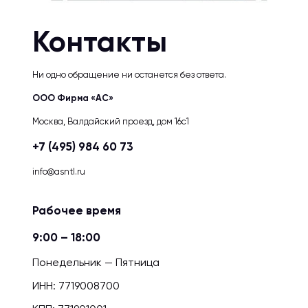
Контакты
Ни одно обращение ни останется без ответа.
ООО Фирма «АС»
Москва, Валдайский проезд, дом 16с1
+7 (495) 984 60 73
info@asntl.ru
Рабочее время
9:00 – 18:00
Понедельник — Пятница
ИНН: 7719008700