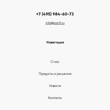
+7 (495) 984-60-73
info@asntl.ru
Навигация
О нас
Продукты и решения
Новости
Контакты